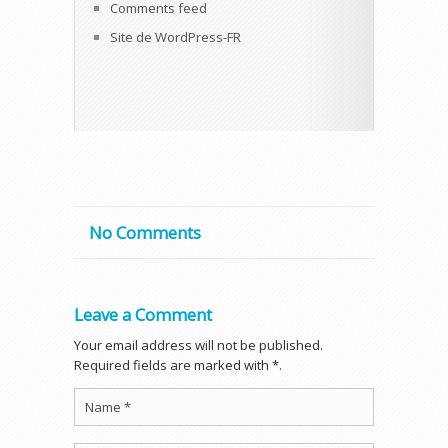
Comments feed
Site de WordPress-FR
No Comments
Leave a Comment
Your email address will not be published.
Required fields are marked with *.