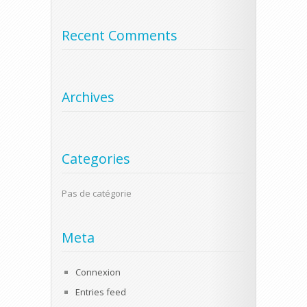
Recent Comments
Archives
Categories
Pas de catégorie
Meta
Connexion
Entries feed