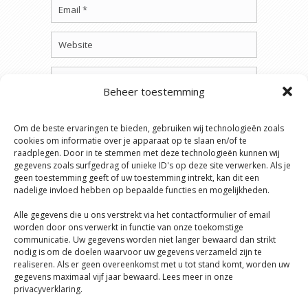
Beheer toestemming
Om de beste ervaringen te bieden, gebruiken wij technologieën zoals
cookies om informatie over je apparaat op te slaan en/of te
raadplegen. Door in te stemmen met deze technologieën kunnen wij
gegevens zoals surfgedrag of unieke ID's op deze site verwerken. Als je
geen toestemming geeft of uw toestemming intrekt, kan dit een
nadelige invloed hebben op bepaalde functies en mogelijkheden.
Alle gegevens die u ons verstrekt via het contactformulier of email
worden door ons verwerkt in functie van onze toekomstige
communicatie. Uw gegevens worden niet langer bewaard dan strikt
nodig is om de doelen waarvoor uw gegevens verzameld zijn te
realiseren. Als er geen overeenkomst met u tot stand komt, worden uw
gegevens maximaal vijf jaar bewaard. Lees meer in onze
privacyverklaring.