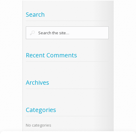
Search
Recent Comments
Archives
Categories
No categories