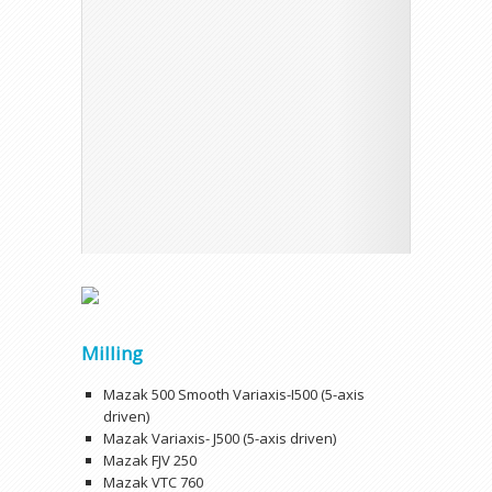
Milling
Mazak 500 Smooth Variaxis-I500 (5-axis
driven)
Mazak Variaxis- J500 (5-axis driven)
Mazak FJV 250
Mazak VTC 760