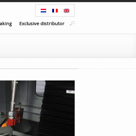
aking
Exclusive distributor