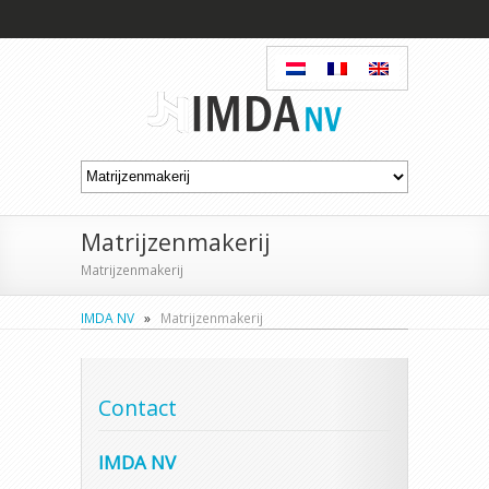
Matrijzenmakerij
Matrijzenmakerij
IMDA NV
»
Matrijzenmakerij
Contact
IMDA NV